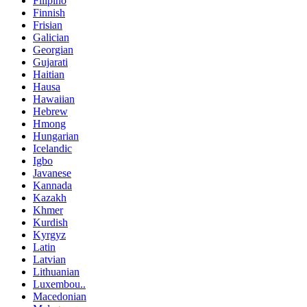
Filipino
Finnish
Frisian
Galician
Georgian
Gujarati
Haitian
Hausa
Hawaiian
Hebrew
Hmong
Hungarian
Icelandic
Igbo
Javanese
Kannada
Kazakh
Khmer
Kurdish
Kyrgyz
Latin
Latvian
Lithuanian
Luxembou..
Macedonian