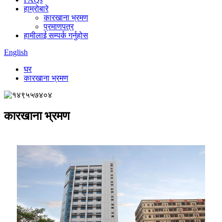
हाम्रोबारे
कारखाना भ्रमण
प्रमाणपत्र
हामीलाई सम्पर्क गर्नुहोस
English
घर
कारखाना भ्रमण
कारखाना भ्रमण