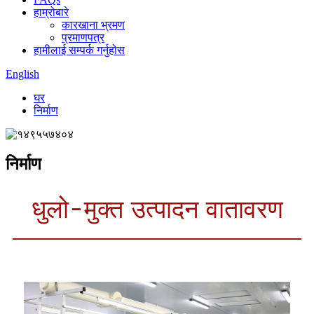
हाम्रोबारे
कारखाना भ्रमण
प्रमाणपत्र
हामीलाई सम्पर्क गर्नुहोस
English
घर
निर्माण
निर्माण
धुलो-मुक्त उत्पादन वातावरण