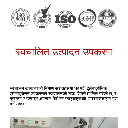
स्वचालित उत्पादन उपकरण
स्वचालन उपकरणको निर्माण स्रोतहरूमा भर पर्दै, इलेक्ट्रोनिक
एटोमाइजेसन उपकरणले स्वचालनको उच्च डिग्री हासिल गरेको छ, र
गुणस्तर र उत्पादन क्षमताले विभिन्न ग्राहकहरूको आवश्यकताहरू पूरा
गर्न सक्छ।