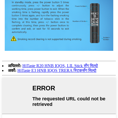
अघिल्लो:
HiTaste R20 HNB IQOS, LIL Stick सँग मिल्दो
अर्को:
HiTaste E3 HNB IQOS TRERA स्टिकसँग मिल्दो