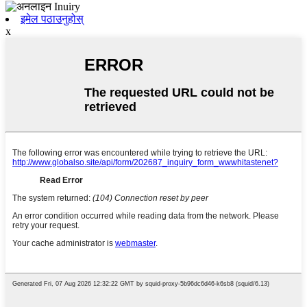
इमेल पठाउनुहोस्
x