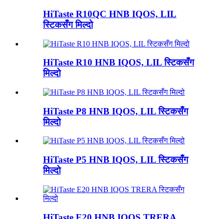
HiTaste R10QC HNB IQOS, LIL
स्टिकसँग मिल्दो
HiTaste R10 HNB IQOS, LIL स्टिकसँग
मिल्दो
HiTaste P8 HNB IQOS, LIL स्टिकसँग
मिल्दो
HiTaste P5 HNB IQOS, LIL स्टिकसँग
मिल्दो
HiTaste E20 HNB IQOS TRERA