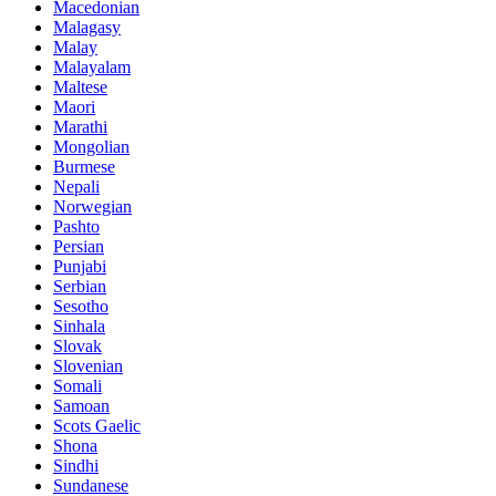
Macedonian
Malagasy
Malay
Malayalam
Maltese
Maori
Marathi
Mongolian
Burmese
Nepali
Norwegian
Pashto
Persian
Punjabi
Serbian
Sesotho
Sinhala
Slovak
Slovenian
Somali
Samoan
Scots Gaelic
Shona
Sindhi
Sundanese