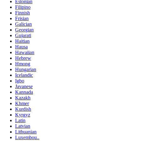
Estonian
Filipino
Finnish
Frisian
Galician
Georgian
Gujarati
Haitian
Hausa
Hawaiian
Hebrew
Hmong
Hungarian
Icelandic
Igbo
Javanese
Kannada
Kazakh
Khmer
Kurdish
Kyrgyz
Latin
Latvian
Lithuanian
Luxembou..