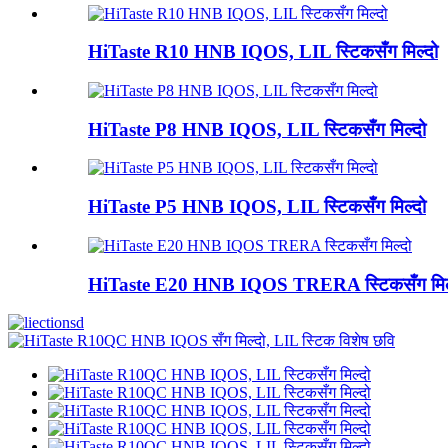
HiTaste R10 HNB IQOS, LIL स्टिकसँग मिल्दो
HiTaste P8 HNB IQOS, LIL स्टिकसँग मिल्दो
HiTaste P5 HNB IQOS, LIL स्टिकसँग मिल्दो
HiTaste E20 HNB IQOS TRERA स्टिकसँग मिल