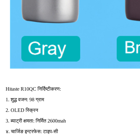
Hitaste R10QC निर्दिष्टीकरण:
1. शुद्ध वजन: 98 ग्राम
2. OLED स्क्रिन
3. ब्याट्री क्षमता: निर्मित 2600mah
४. चार्जिङ इन्टरफेस: टाइप-सी