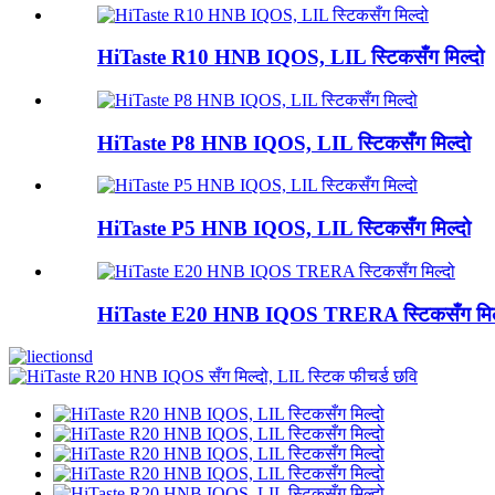
HiTaste R10 HNB IQOS, LIL स्टिकसँग मिल्दो
HiTaste P8 HNB IQOS, LIL स्टिकसँग मिल्दो
HiTaste P5 HNB IQOS, LIL स्टिकसँग मिल्दो
HiTaste E20 HNB IQOS TRERA स्टिकसँग मिल