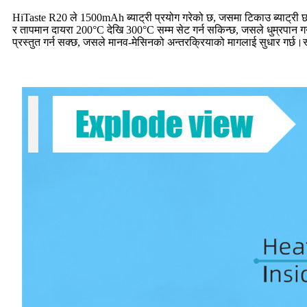
HiTaste R20 ले 1500mAh ब्याट्री प्रयोग गरेको छ, जसमा टिकाउ ब्याट्री छ।
र तापमान दायरा 200°C देखि 300°C सम्म सेट गर्न सकिन्छ, जसले धुम्रपान गर्ने
प्रस्तुत गर्न सक्छ, जसले मानव-मेसिनको अन्तरक्रियाको मागलाई सुधार गर